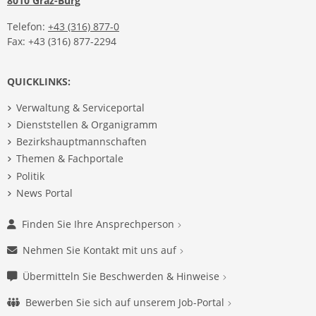
8010 Graz-Burg
Telefon:
+43 (316) 877-0
Fax: +43 (316) 877-2294
QUICKLINKS:
Verwaltung & Serviceportal
Dienststellen & Organigramm
Bezirkshauptmannschaften
Themen & Fachportale
Politik
News Portal
Finden Sie Ihre Ansprechperson
Nehmen Sie Kontakt mit uns auf
Übermitteln Sie Beschwerden & Hinweise
Bewerben Sie sich auf unserem Job-Portal