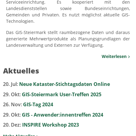
Serviceeinrichtung. Es kooperiert mit den
Landesdienststellen sowie Bundeseinrichtungen,
Gemeinden und Privaten. Es nutzt möglichst aktuelle GIS-
Technologien.
Das GIS-Steiermark stellt raumbezogene Daten und daraus
generierte Mehrwertprodukte als Planungsgrundlagen der
Landesverwaltung und Externen zur Verfügung.
Weiterlesen
Aktuelles
20. Jul:
Neue Kataster-Stichtagsdaten Online
29. Okt:
GIS-Steiermark User-Treffen 2025
26. Nov:
GIS-Tag 2024
29. Okt:
GIS - Anwender:innentreffen 2024
20. Dez:
INSPIRE Workshop 2023