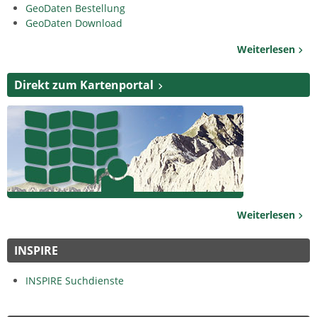
GeoDaten Bestellung
GeoDaten Download
Weiterlesen
Direkt zum Kartenportal
Weiterlesen
INSPIRE
INSPIRE Suchdienste