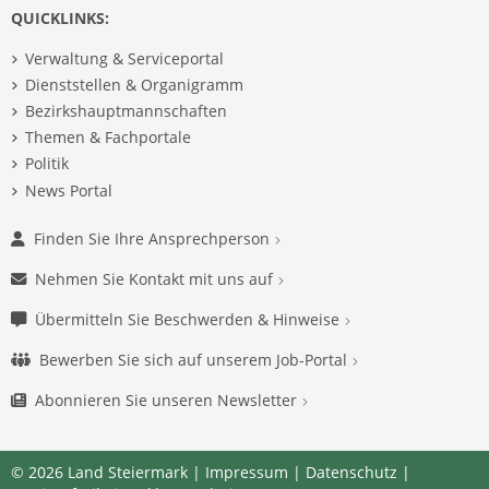
QUICKLINKS:
Verwaltung & Serviceportal
Dienststellen & Organigramm
Bezirkshauptmannschaften
Themen & Fachportale
Politik
News Portal
Finden Sie Ihre Ansprechperson
Nehmen Sie Kontakt mit uns auf
Übermitteln Sie Beschwerden & Hinweise
Bewerben Sie sich auf unserem Job-Portal
Abonnieren Sie unseren Newsletter
© 2026 Land Steiermark |
Impressum
|
Datenschutz
|