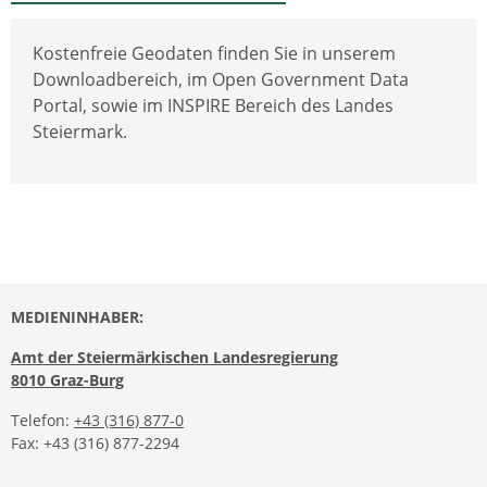
Kostenfreie Geodaten finden Sie in unserem
Downloadbereich, im Open Government Data
Portal, sowie im INSPIRE Bereich des Landes
Steiermark.
MEDIENINHABER:
Amt der Steiermärkischen Landesregierung
8010 Graz-Burg
Telefon:
+43 (316) 877-0
Fax: +43 (316) 877-2294