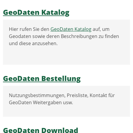
GeoDaten Katalog
Hier rufen Sie den
GeoDaten Katalog
auf, um
Geodaten sowie deren Beschreibungen zu finden
und diese anzusehen.
GeoDaten Bestellung
Nutzungsbestimmungen, Preisliste, Kontakt für
GeoDaten Weitergaben usw.
GeoDaten Download