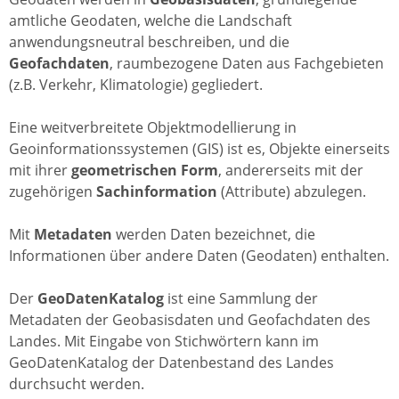
amtliche Geodaten, welche die Landschaft
anwendungsneutral beschreiben, und die
Geofachdaten
, raumbezogene Daten aus Fachgebieten
(z.B. Verkehr, Klimatologie) gegliedert.
Eine weitverbreitete Objektmodellierung in
Geoinformationssystemen (GIS) ist es, Objekte einerseits
mit ihrer
geometrischen Form
, andererseits mit der
zugehörigen
Sachinformation
(Attribute) abzulegen.
Mit
Metadaten
werden Daten bezeichnet, die
Informationen über andere Daten (Geodaten) enthalten.
Der
GeoDatenKatalog
ist eine Sammlung der
Metadaten der Geobasisdaten und Geofachdaten des
Landes. Mit Eingabe von Stichwörtern kann im
GeoDatenKatalog der Datenbestand des Landes
durchsucht werden.