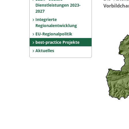
Dienstleistungen 2023-
Vorbildcha
2027
Integrierte
Regionalentwicklung
EU-Regionalpolitik
best-practice Projekte
Aktuelles