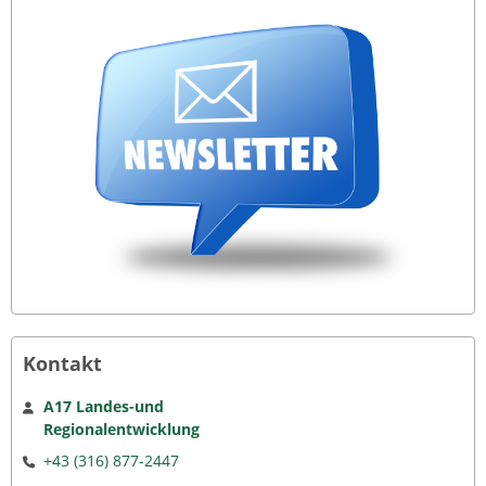
Kontakt
A17 Landes-und
Regionalentwicklung
+43 (316) 877-2447