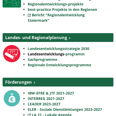
Regionalentwicklungs-projekte
best-practice Projekte in den Regionen
Bericht "Regionalentwicklung
Steiermark"
Landes- und Regionalplanung
Landesentwicklungsstrategie 2030
Landesentwicklungs-
programm
Sachprogramme
Regionale Entwicklungsprogramme
Förderungen
IBW-EFRE & JTF 2021-2027
INTERREG 2021-2027
LEADER 2023-2027
ELER - Soziale Dienstleistungen 2023-2027
LA 21 - Lokale Agenda