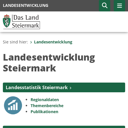
LANDESENTWICKLUNG
Sie sind hier:
Landesentwicklung
Landesentwicklung
Steiermark
Landesstatistik Steiermark
Regionaldaten
Themenbereiche
Publikationen