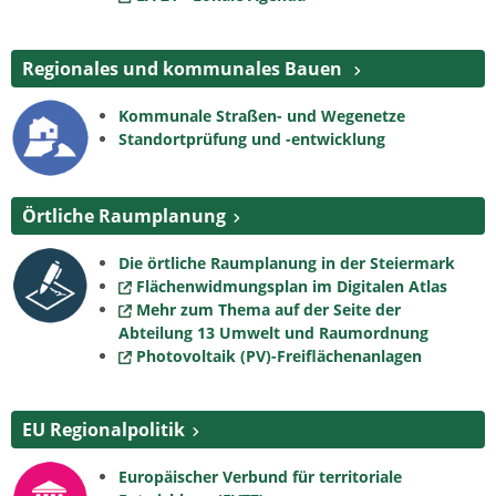
Regionales und kommunales Bauen
Kommunale Straßen- und Wegenetze
Standortprüfung und -entwicklung
Örtliche Raumplanung
Die örtliche Raumplanung in der Steiermark
Flächenwidmungsplan im Digitalen Atlas
Mehr zum Thema auf der Seite der
Abteilung 13 Umwelt und Raumordnung
Photovoltaik (PV)-Freiflächenanlagen
EU Regionalpolitik
Europäischer Verbund für territoriale