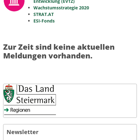
Entwicklung (EVTZ)
Wachstumsstrategie 2020
STRAT.AT
ESI-Fonds
Zur Zeit sind keine aktuellen
Meldungen vorhanden.
Newsletter