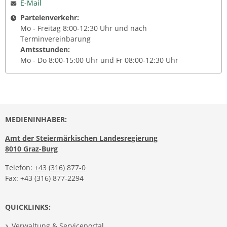
E-Mail
Parteienverkehr:
Mo - Freitag 8:00-12:30 Uhr und nach
Terminvereinbarung
Amtsstunden:
Mo - Do 8:00-15:00 Uhr und Fr 08:00-12:30 Uhr
MEDIENINHABER:
Amt der Steiermärkischen Landesregierung
8010 Graz-Burg
Telefon:
+43 (316) 877-0
Fax: +43 (316) 877-2294
QUICKLINKS:
Verwaltung & Serviceportal