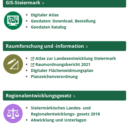
GIS-Steiermark
Digitaler Atlas
Geodaten: Download, Bestellung
Geodaten Katalog
Raumforschung und -information
Atlas zur Landesentwicklung Steiermark
Raumordnungsbericht 2021
Digitaler Flächenwidmungsplan
Planzeichenverordnung
Regionalentwicklungsgesetz
Steiermärkisches Landes- und
Regionalentwicklungs- gesetz 2018
Abwicklung und Unterlagen