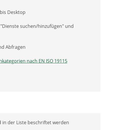
 bis Desktop
h "Dienste suchen/hinzufügen" und
und Abfragen
kategorien nach EN ISO 19115
in der Liste beschriftet werden