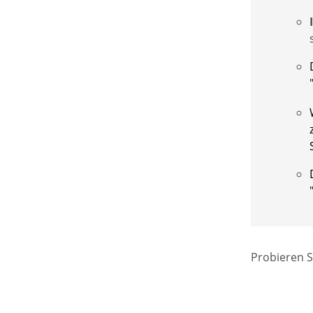
Probieren S