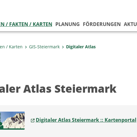
N / FAKTEN / KARTEN
PLANUNG
FÖRDERUNGEN
AKTU
ten / Karten
GIS-Steiermark
Digitaler Atlas
taler Atlas Steiermark
Digitaler Atlas Steiermark :: Kartenportal