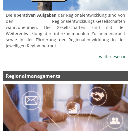
Die
operativen Aufgaben
der Regionalentwicklung sind von
den Regionalentwicklungs-Gesellschaften
wahrzunehmen. Die Gesellschaften sind mit der
Weiterentwicklung der interkommunalen Zusammenarbeit
sowie in der Förderung der Regionalentwicklung in der
jeweiligen Region betraut.
weiterlesen »
Regionalmanagements