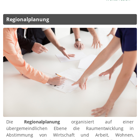
Regionalplanung
Die
Regionalplanung
organisiert auf einer
übergemeindlichen Ebene die Raumentwicklung in
Abstimmung von Wirtschaft und Arbeit, Wohnen,