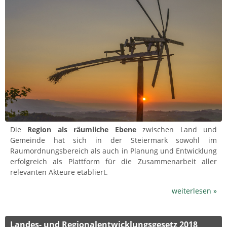
Die
Region als räumliche Ebene
zwischen Land und
Gemeinde hat sich in der Steiermark sowohl im
Raumordnungsbereich als auch in Planung und Entwicklung
erfolgreich als Plattform für die Zusammenarbeit aller
relevanten Akteure etabliert.
weiterlesen »
Landes- und Regionalentwicklungsgesetz 2018