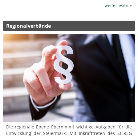
weiterlesen »
Regionalverbände
Die regionale Ebene übernimmt wichtige Aufgaben für die
Entwicklung der Steiermark. Mit Inkrafttreten des StLREG