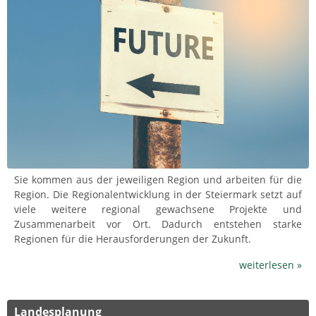
Sie kommen aus der jeweiligen Region und arbeiten für die
Region. Die Regionalentwicklung in der Steiermark setzt auf
viele weitere regional gewachsene Projekte und
Zusammenarbeit vor Ort. Dadurch entstehen starke
Regionen für die Herausforderungen der Zukunft.
weiterlesen »
Landesplanung