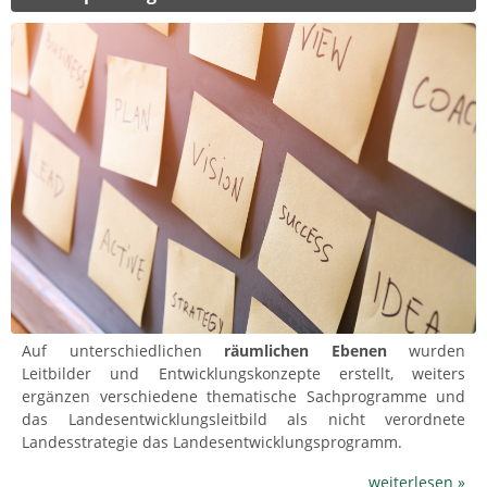
Auf unterschiedlichen
räumlichen Ebenen
wurden
Leitbilder und Entwicklungskonzepte erstellt, weiters
ergänzen verschiedene thematische Sachprogramme und
das Landesentwicklungsleitbild als nicht verordnete
Landesstrategie das Landesentwicklungsprogramm.
weiterlesen »