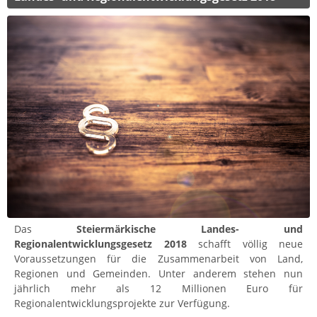
Das
Steiermärkische Landes- und
Regionalentwicklungsgesetz 2018
schafft völlig neue
Voraussetzungen für die Zusammenarbeit von Land,
Regionen und Gemeinden. Unter anderem stehen nun
jährlich mehr als 12 Millionen Euro für
Regionalentwicklungsprojekte zur Verfügung.