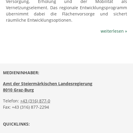
Versorgung, Erholung und der Mobilität als
Vernetzungselement. Das regionale Entwicklungsprogramm
übernimmt dabei die Flächenvorsorge und sichert
räumliche Entwicklungsoptionen.
weiterlesen »
MEDIENINHABER:
Amt der Steiermärkischen Landesregierung
8010 Graz-Burg
Telefon:
+43 (316) 877-0
Fax: +43 (316) 877-2294
QUICKLINKS: