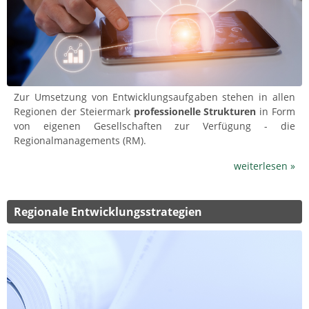
Zur Umsetzung von Entwicklungsaufgaben stehen in allen
Regionen der Steiermark
professionelle Strukturen
in Form
von eigenen Gesellschaften zur Verfügung - die
Regionalmanagements (RM).
weiterlesen »
Regionale Entwicklungsstrategien