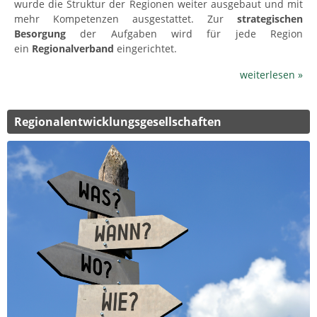
wurde die Struktur der Regionen weiter ausgebaut und mit
mehr Kompetenzen ausgestattet. Zur
strategischen
Besorgung
der Aufgaben wird für jede Region
ein
Regionalverband
eingerichtet.
weiterlesen »
Regionalentwicklungsgesellschaften