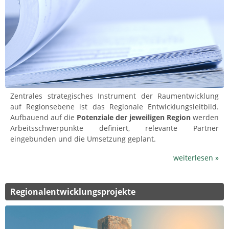
Zentrales strategisches Instrument der Raumentwicklung
auf Regionsebene ist das Regionale Entwicklungsleitbild.
Aufbauend auf die
Potenziale der jeweiligen Region
werden
Arbeitsschwerpunkte definiert, relevante Partner
eingebunden und die Umsetzung geplant.
weiterlesen »
Regionalentwicklungsprojekte