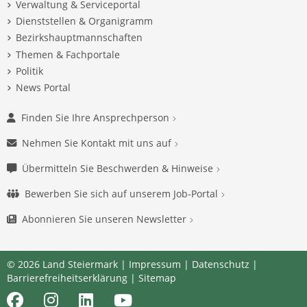
Verwaltung & Serviceportal
Dienststellen & Organigramm
Bezirkshauptmannschaften
Themen & Fachportale
Politik
News Portal
Finden Sie Ihre Ansprechperson
Nehmen Sie Kontakt mit uns auf
Übermitteln Sie Beschwerden & Hinweise
Bewerben Sie sich auf unserem Job-Portal
Abonnieren Sie unseren Newsletter
© 2026 Land Steiermark |
Impressum
|
Datenschutz
|
Barrierefreiheitserklärung
|
Sitemap
Facebook
Instagram
LinkedIn
Youtube