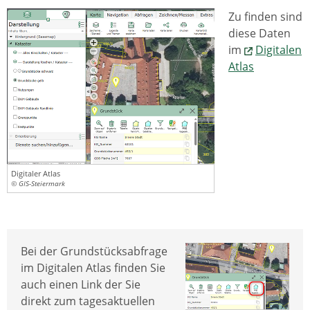
Zu finden sind
diese Daten
im
Digitalen
Atlas
Digitaler Atlas
© GIS-Steiermark
Bei der Grundstücksabfrage
im Digitalen Atlas finden Sie
auch einen Link der Sie
direkt zum tagesaktuellen