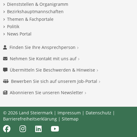
Dienststellen & Organigramm
Bezirkshauptmannschaften
Themen & Fachportale
Politik
News Portal
Finden Sie Ihre Ansprechperson
Nehmen Sie Kontakt mit uns auf
Übermitteln Sie Beschwerden & Hinweise
Bewerben Sie sich auf unserem Job-Portal
Abonnieren Sie unseren Newsletter
© 2026 Land Steiermark |
Impressum
|
Datenschutz
|
Barrierefreiheitserklärung
|
Sitemap
Facebook
Instagram
LinkedIn
Youtube