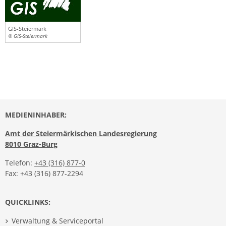
GIS-Steiermark
© GIS-Steiermark
MEDIENINHABER:
Amt der Steiermärkischen Landesregierung
8010 Graz-Burg
Telefon:
+43 (316) 877-0
Fax: +43 (316) 877-2294
QUICKLINKS:
Verwaltung & Serviceportal