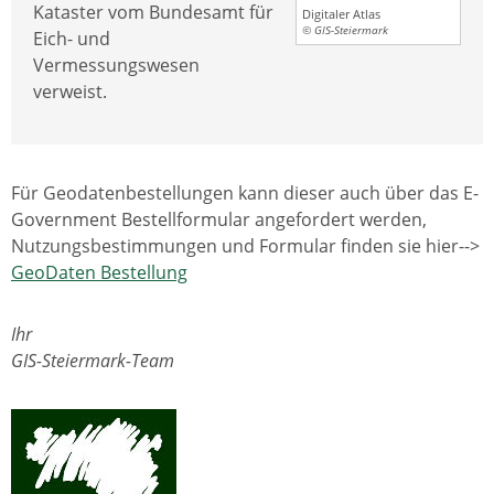
Kataster vom Bundesamt für
Digitaler Atlas
© GIS-Steiermark
Eich- und
Vermessungswesen
verweist.
Für Geodatenbestellungen kann dieser auch über das E-
Government Bestellformular angefordert werden,
Nutzungsbestimmungen und Formular finden sie hier-->
GeoDaten Bestellung
Ihr
GIS-Steiermark-Team