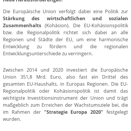
Die Europäische Union verfolgt dabei eine Politik zur
Stärkung des wirtschaftlichen und sozialen
Zusammenhalts
(Kohäsion). Die EU-Kohäsionspolitik
bzw. die Regionalpolitik richtet sich dabei an alle
Regionen und Städte der EU, um eine harmonische
Entwicklung zu fördern und die regionalen
Entwicklungsunterschiede zu verringern.
Zwischen 2014 und 2020 investiert die Europäische
Union 351,8 Mrd. Euro, also fast ein Drittel des
gesamten EU-Haushalts, in Europas Regionen. Die EU-
Regionalpolitik oder Kohäsionspolitik ist damit das
wichtigste Investitionsinstrument der Union und trägt
maßgeblich zum Erreichen der Wachstumsziele bei, die
im Rahmen der
"Strategie Europa 2020"
festgelegt
wurden.