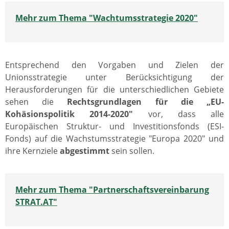
Mehr zum Thema
"Wachtumsstrategie 2020"
Entsprechend den Vorgaben und Zielen der
Unionsstrategie unter Berücksichtigung der
Herausforderungen für die unterschiedlichen Gebiete
sehen die
Rechtsgrundlagen für die „EU-
Kohäsionspolitik 2014-2020"
vor, dass alle
Europäischen Struktur- und Investitionsfonds (ESI-
Fonds) auf die Wachstumsstrategie "Europa 2020" und
ihre Kernziele
abgestimmt
sein sollen.
Mehr zum Thema "Partnerschaftsvereinbarung
STRAT.AT"