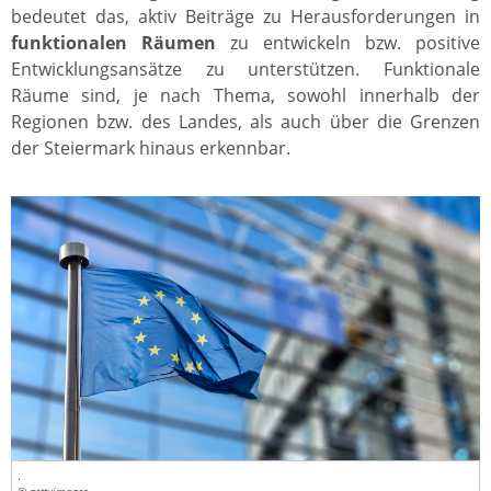
bedeutet das, aktiv Beiträge zu Herausforderungen in
funktionalen Räumen
zu entwickeln bzw. positive
Entwicklungsansätze zu unterstützen. Funktionale
Räume sind, je nach Thema, sowohl innerhalb der
Regionen bzw. des Landes, als auch über die Grenzen
der Steiermark hinaus erkennbar.
.