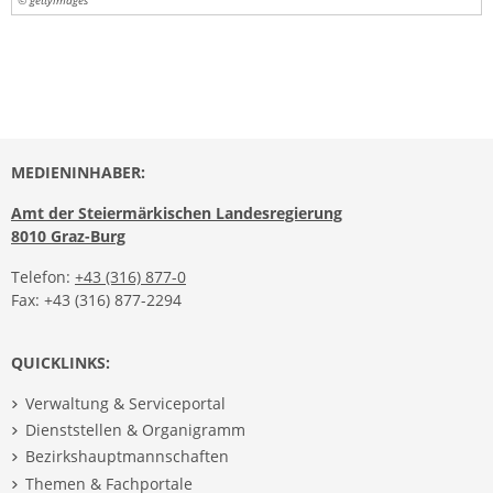
© gettyimages
MEDIENINHABER:
Amt der Steiermärkischen Landesregierung
8010 Graz-Burg
Telefon:
+43 (316) 877-0
Fax: +43 (316) 877-2294
QUICKLINKS:
Verwaltung & Serviceportal
Dienststellen & Organigramm
Bezirkshauptmannschaften
Themen & Fachportale