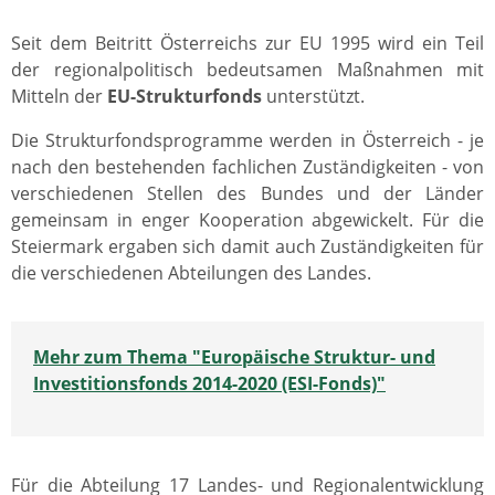
Seit dem Beitritt Österreichs zur EU 1995 wird ein Teil
der regionalpolitisch bedeutsamen Maßnahmen mit
Mitteln der
EU-Strukturfonds
unterstützt.
Die Strukturfondsprogramme werden in Österreich - je
nach den bestehenden fachlichen Zuständigkeiten - von
verschiedenen Stellen des Bundes und der Länder
gemeinsam in enger Kooperation abgewickelt. Für die
Steiermark ergaben sich damit auch Zuständigkeiten für
die verschiedenen Abteilungen des Landes.
Mehr zum Thema "Europäische Struktur- und
Investitionsfonds 2014-2020 (ESI-Fonds)"
Für die Abteilung 17 Landes- und Regionalentwicklung