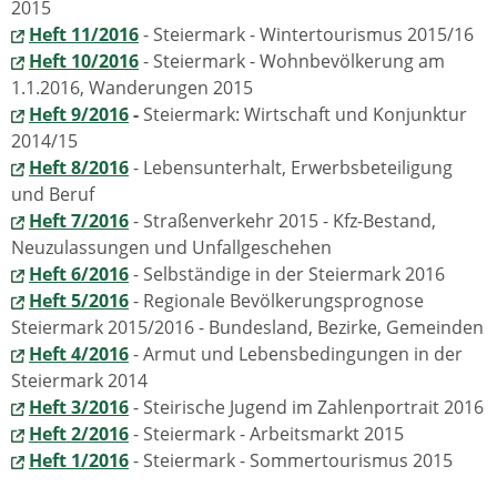
2015
Heft 11/2016
- Steiermark - Wintertourismus 2015/16
Heft 10/2016
- Steiermark - Wohnbevölkerung am
1.1.2016, Wanderungen 2015
Heft 9/2016
-
Steiermark: Wirtschaft und Konjunktur
2014/15
Heft 8/2016
- Lebensunterhalt, Erwerbsbeteiligung
und Beruf
Heft 7/2016
- Straßenverkehr 2015 - Kfz-Bestand,
Neuzulassungen und Unfallgeschehen
Heft 6/2016
- Selbständige in der Steiermark 2016
Heft 5/2016
- Regionale Bevölkerungsprognose
Steiermark 2015/2016 - Bundesland, Bezirke, Gemeinden
Heft 4/2016
- Armut und Lebensbedingungen in der
Steiermark 2014
Heft 3/2016
- Steirische Jugend im Zahlenportrait 2016
Heft 2/2016
- Steiermark - Arbeitsmarkt 2015
Heft 1/2016
- Steiermark - Sommertourismus 2015