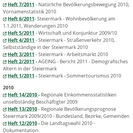
Heft 7/2011
- Natürliche Bevölkerungsbewegung 2010,
Vornamenstatistik 2010
Heft 6/2011
- Steiermark - Wohnbevölkerung am
1.1.2011, Wanderungen 2010
Heft 5/2011
- Wirtschaft und Konjunktur 2009/10
Heft 4/2011
- Steiermark - Straßenverkehr 2010,
Selbstständige in der Steiermark 2010
Heft 3/2011
- Steiermark - Arbeitsmarkt 2010
Heft 2/2011
-
AGEING - Bericht 2011 - Demografisches
Altern in der Steiermark
Heft 1/2011
-
Steiermark - Sommertourismus 2010
2010
Heft 14/2010
-
Regionale Einkommensstatistiken
unselbständig Beschäftigter 2009
Heft 13/2010
- Regionale Bevölkerungsprognose
Steiermark 2009/2010 - Bundesland, Bezirke, Gemeinden
Heft 12/2010
-
Die Landtagswahl 2010 -
Dokumentation