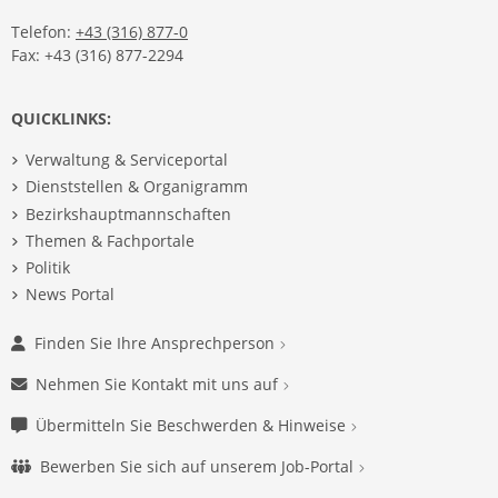
Telefon:
+43 (316) 877-0
Fax: +43 (316) 877-2294
QUICKLINKS:
Verwaltung & Serviceportal
Dienststellen & Organigramm
Bezirkshauptmannschaften
Themen & Fachportale
Politik
News Portal
Finden Sie Ihre Ansprechperson
Nehmen Sie Kontakt mit uns auf
Übermitteln Sie Beschwerden & Hinweise
Bewerben Sie sich auf unserem Job-Portal