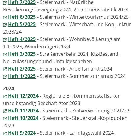
Heft 7/2025
- Steiermark - Natürliche
Bevölkerungsbewegung 2024, Vornamenstatistik 2024
Heft 6/2025
- Steiermark - Wintertourismus 2024/25
Heft 5/2025
- Steiermark - Wirtschaft und Konjunktur
2023/24
Heft 4/2025
- Steiermark - Wohnbevölkerung am
1.1.2025, Wanderungen 2024
Heft 3/2025
- Straßenverkehr 2024, Kfz-Bestand,
Neuzulassungen und Unfallgeschehen
Heft 2/2025
- Steiermark - Arbeitsmarkt 2024
Heft 1/2025
- Steiermark - Sommertourismus 2024
2024
Heft 12/2024
-
Regionale Einkommensstatistiken
unselbständig Beschäftigter 2023
Heft 11/2024
- Steiermark - Zeitverwendung 2021/22
Heft 10/2024
- Steiermark - Steuerkraft-Kopfquoten
2023
Heft 9/2024
-
Steiermark - Landtagswahl 2024