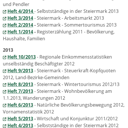
und Pendler
Heft 4/2014
- Selbstständige in der Steiermark 2013
Heft 3/2014
- Steiermark - Arbeitsmarkt 2013
Heft 2/2014
-
Steiermark - Sommertourismus 2013
Heft 1/2014
-
Registerzählung 2011 - Bevölkerung,
Haushalte, Familien
2013
Heft 10/2013
- Regionale Einkommensstatistiken
unselbständig Beschäftigter 2012
Heft 9/2013
- Steiermark - Steuerkraft-Kopfquoten
2012, Land-Bezirke-Gemeinden
Heft 8/2013
- Steiermark - Wintertourismus 2012/13
Heft 7/2013
- Steiermark - Wohnbevölkerung am
1.1.2013, Wanderungen 2012
Heft 6/2013
- Natürliche Bevölkerungsbewegung 2012,
Vornamenstatistik 2012
Heft 5/2013
-
Wirtschaft und Konjunktur 2011/2012
Heft 4/2013
- Selbstständige in der Steiermark 2012