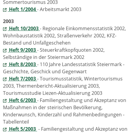
Sommertourismus 2003
Heft 1/2004
- Arbeitsmarkt 2003
2003
Heft 10/2003
- Regionale Einkommensstatistik 2002,
Wohnbaustatistik 2002, Straßenverkehr 2002, KFZ-
Bestand und Unfallgeschehen
Heft 9/2003
- Steuerkraftkopfquoten 2002,
Selbständige in der Steiermark 2002
Heft 8/2003
- 110 Jahre Landesstatistik Steiermark -
Geschichte, Geschick und Gegenwart
Heft 7/2003
- Tourismusstatistik, Wintertourismus
2003, Thermenbericht-Aktualisierung 2003,
Tourismusstudie Liezen-Aktualisierung 2003
Heft 6/2003
- Familiengestaltung und Akzeptanz von
Maßnahmen in der steirischen Bevölkerung,
Kinderwunsch, Kinderzahl und Rahmenbedingungen -
Tabellenteil
Heft 5/2003
- Familiengestaltung und Akzeptanz von