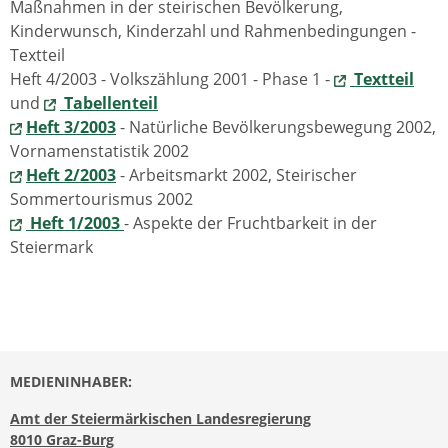
Maßnahmen in der steirischen Bevölkerung,
Kinderwunsch, Kinderzahl und Rahmenbedingungen -
Textteil
Heft 4/2003 - Volkszählung 2001 - Phase 1 -
Textteil
und
Tabellenteil
Heft 3/2003
- Natürliche Bevölkerungsbewegung 2002,
Vornamenstatistik 2002
Heft 2/2003
- Arbeitsmarkt 2002, Steirischer
Sommertourismus 2002
Heft 1/2003
- Aspekte der Fruchtbarkeit in der
Steiermark
MEDIENINHABER:
Amt der Steiermärkischen Landesregierung
8010 Graz-Burg