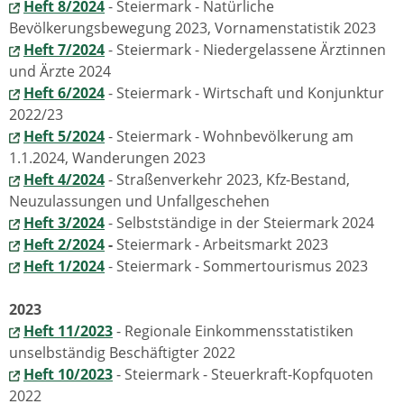
Heft 8/2024
- Steiermark - Natürliche
Bevölkerungsbewegung 2023, Vornamenstatistik 2023
Heft 7/2024
- Steiermark - Niedergelassene Ärztinnen
und Ärzte 2024
Heft 6/2024
- Steiermark - Wirtschaft und Konjunktur
2022/23
Heft 5/2024
- Steiermark - Wohnbevölkerung am
1.1.2024, Wanderungen 2023
Heft 4/2024
- Straßenverkehr 2023, Kfz-Bestand,
Neuzulassungen und Unfallgeschehen
Heft 3/2024
- Selbstständige in der Steiermark 2024
Heft 2/2024
-
Steiermark - Arbeitsmarkt 2023
Heft 1/2024
- Steiermark - Sommertourismus 2023
2023
Heft 11/2023
- Regionale Einkommensstatistiken
unselbständig Beschäftigter 2022
Heft 10/2023
- Steiermark - Steuerkraft-Kopfquoten
2022