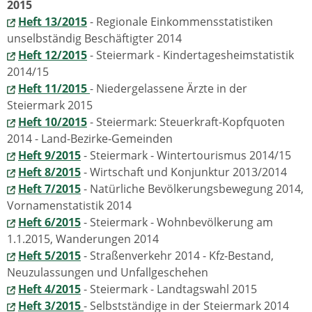
2015
Heft 13/2015
- Regionale Einkommensstatistiken
unselbständig Beschäftigter 2014
Heft 12/2015
- Steiermark - Kindertagesheimstatistik
2014/15
Heft 11/2015
- Niedergelassene Ärzte in der
Steiermark 2015
Heft 10/2015
- Steiermark: Steuerkraft-Kopfquoten
2014 - Land-Bezirke-Gemeinden
Heft 9/2015
- Steiermark - Wintertourismus 2014/15
Heft 8/2015
- Wirtschaft und Konjunktur 2013/2014
Heft 7/2015
- Natürliche Bevölkerungsbewegung 2014,
Vornamenstatistik 2014
Heft 6/2015
- Steiermark - Wohnbevölkerung am
1.1.2015, Wanderungen 2014
Heft 5/2015
- Straßenverkehr 2014 - Kfz-Bestand,
Neuzulassungen und Unfallgeschehen
Heft 4/2015
- Steiermark - Landtagswahl 2015
Heft 3/2015
- Selbstständige in der Steiermark 2014