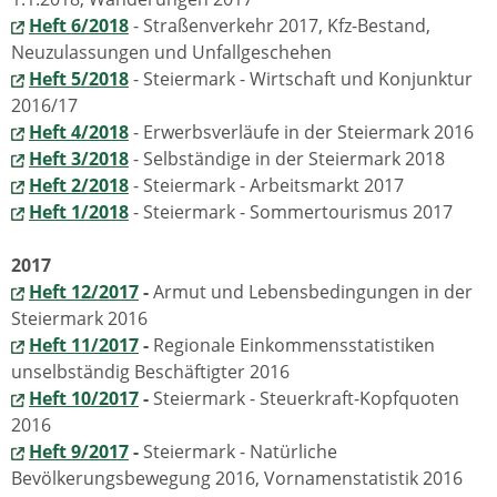
Heft 6/2018
- Straßenverkehr 2017, Kfz-Bestand,
Neuzulassungen und Unfallgeschehen
Heft 5/2018
- Steiermark - Wirtschaft und Konjunktur
2016/17
Heft 4/2018
-
Erwerbsverläufe in der Steiermark 2016
Heft 3/2018
- Selbständige in der Steiermark 2018
Heft 2/2018
-
Steiermark - Arbeitsmarkt 2017
Heft 1/2018
-
Steiermark - Sommertourismus 2017
2017
Heft 12/2017
-
Armut und Lebensbedingungen in der
Steiermark 2016
Heft 11/2017
-
Regionale Einkommensstatistiken
unselbständig Beschäftigter 2016
Heft 10/2017
-
Steiermark - Steuerkraft-Kopfquoten
2016
Heft 9/2017
-
Steiermark - Natürliche
Bevölkerungsbewegung 2016, Vornamenstatistik 2016