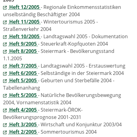
Heft 12/2005
- Regionale Einkommensstatistiken
unselbständig Beschäftigter 2004
Heft 11/2005
- Wintertourismus 2005 -
Straßenverkehr 2004
Heft 10/2005
- Landtagswahl 2005 - Dokumentation
Heft 9/2005
- Steuerkraft-Kopfquoten 2004
Heft 8/2005
- Steiermark - Bevölkerungsstand
1.1.2005
Heft 7/2005
- Landtagswahl 2005 - Erstauswertung
Heft 6/2005
- Selbständige in der Steiermark 2004
Heft 5/2005
- Geburten und Sterbefälle 2004 -
Tabellenanhang
Heft 5/2005
- Natürliche Bevölkerungsbewegung
2004, Vornamenstatistik 2004
Heft 4/2005
- Steiermark-ÖROK-
Bevölkerungsprognose 2001-2031
Heft 3/2005
- Wirtschaft und Konjunktur 2003/04
Heft 2/2005
- Sommertourismus 2004