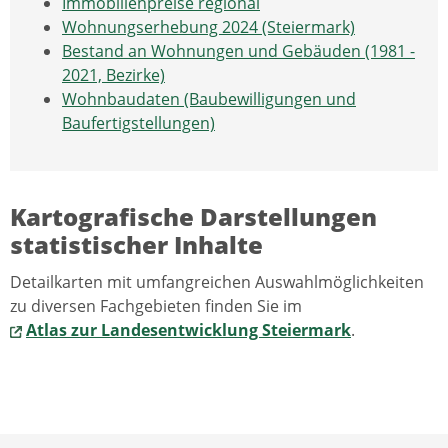
Immobilienpreise regional
Wohnungserhebung 2024 (Steiermark)
Bestand an Wohnungen und Gebäuden (1981 -
2021, Bezirke)
Wohnbaudaten (Baubewilligungen und
Baufertigstellungen)
Kartografische Darstellungen
statistischer Inhalte
Detailkarten mit umfangreichen Auswahlmöglichkeiten
zu diversen Fachgebieten finden Sie im
Atlas zur Landesentwicklung Steiermark
.