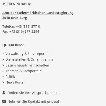
MEDIENINHABER:
Amt der Steiermärkischen Landesregierung
8010 Graz-Burg
Telefon:
+43 (316) 877-0
Fax: +43 (316) 877-2294
QUICKLINKS:
Verwaltung & Serviceportal
Dienststellen & Organigramm
Bezirkshauptmannschaften
Themen & Fachportale
Politik
News Portal
Finden Sie Ihre Ansprechperson
Nehmen Sie Kontakt mit uns auf