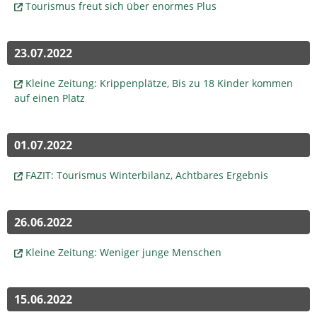
Tourismus freut sich über enormes Plus
23.07.2022
Kleine Zeitung: Krippenplätze, Bis zu 18 Kinder kommen
auf einen Platz
01.07.2022
FAZIT: Tourismus Winterbilanz, Achtbares Ergebnis
26.06.2022
Kleine Zeitung: Weniger junge Menschen
15.06.2022