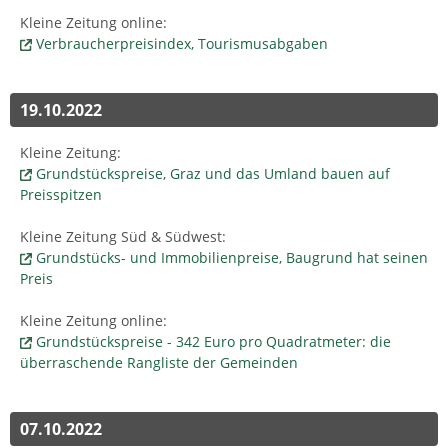
Kleine Zeitung online:
Verbraucherpreisindex, Tourismusabgaben
19.10.2022
Kleine Zeitung:
Grundstückspreise, Graz und das Umland bauen auf
Preisspitzen
Kleine Zeitung Süd & Südwest:
Grundstücks- und Immobilienpreise, Baugrund hat seinen
Preis
Kleine Zeitung online:
Grundstückspreise - 342 Euro pro Quadratmeter: die
überraschende Rangliste der Gemeinden
07.10.2022