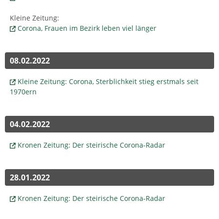
Kleine Zeitung:
Corona, Frauen im Bezirk leben viel länger
08.02.2022
Kleine Zeitung: Corona, Sterblichkeit stieg erstmals seit
1970ern
04.02.2022
Kronen Zeitung: Der steirische Corona-Radar
28.01.2022
Kronen Zeitung: Der steirische Corona-Radar