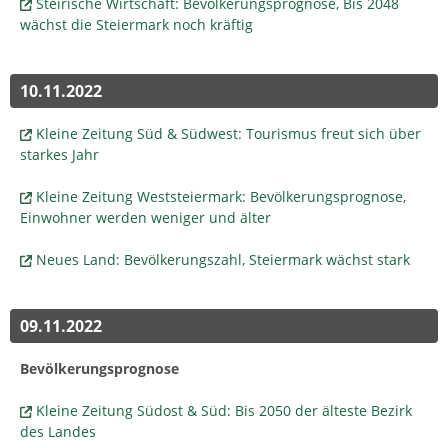
Steirische Wirtschaft: Bevölkerungsprognose, Bis 2048
wächst die Steiermark noch kräftig
10.11.2022
Kleine Zeitung Süd & Südwest: Tourismus freut sich über
starkes Jahr
Kleine Zeitung Weststeiermark: Bevölkerungsprognose,
Einwohner werden weniger und älter
Neues Land: Bevölkerungszahl, Steiermark wächst stark
09.11.2022
Bevölkerungsprognose
Kleine Zeitung Südost & Süd: Bis 2050 der älteste Bezirk
des Landes