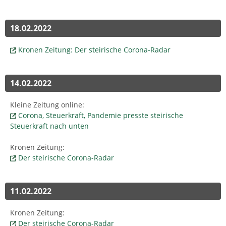
18.02.2022
Kronen Zeitung: Der steirische Corona-Radar
14.02.2022
Kleine Zeitung online:
Corona, Steuerkraft, Pandemie presste steirische
Steuerkraft nach unten
Kronen Zeitung:
Der steirische Corona-Radar
11.02.2022
Kronen Zeitung:
Der steirische Corona-Radar