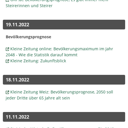
Steirerinnen und Steirer
19.11.2022
Bevölkerungsprognose
Kleine Zeitung online: Bevölkerungsmaximum im Jahr
2048 - Wie die Statistik darauf kommt
Kleine Zeitung: Zukunftsblick
18.11.2022
Kleine Zeitung Weiz: Bevölkerungsprognose, 2050 soll
jeder Dritte über 65 Jahre alt sein
11.11.2022