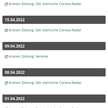
Kronen Zeitung: Der steirische Corona-Radar
15.04.2022
Kronen Zeitung: Der steirische Corona-Radar
09.04.2022
Kronen Zeitung: Vereine
08.04.2022
Kronen Zeitung: Der steirische Corona-Radar
01.04.2022