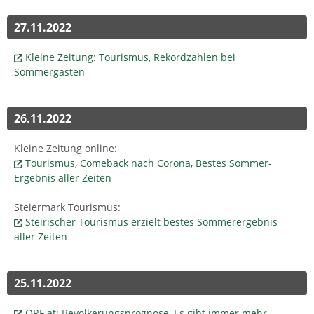
27.11.2022
Kleine Zeitung: Tourismus, Rekordzahlen bei
Sommergästen
26.11.2022
Kleine Zeitung online:
Tourismus, Comeback nach Corona, Bestes Sommer-
Ergebnis aller Zeiten
Steiermark Tourismus:
Steirischer Tourismus erzielt bestes Sommerergebnis
aller Zeiten
25.11.2022
ORF.at: Bevölkerungsprognose, Es gibt immer mehr