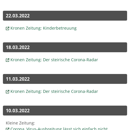
22.03.2022
Kronen Zeitung: Kinderbetreuung
18.03.2022
Kronen Zeitung: Der steirische Corona-Radar
11.03.2022
Kronen Zeitung: Der steirische Corona-Radar
10.03.2022
Kleine Zeitung:
Corona, Virus-Ausbreitung lässt sich einfach nicht