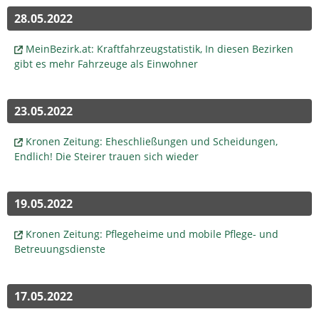
28.05.2022
MeinBezirk.at: Kraftfahrzeugstatistik, In diesen Bezirken
gibt es mehr Fahrzeuge als Einwohner
23.05.2022
Kronen Zeitung: Eheschließungen und Scheidungen,
Endlich! Die Steirer trauen sich wieder
19.05.2022
Kronen Zeitung: Pflegeheime und mobile Pflege- und
Betreuungsdienste
17.05.2022