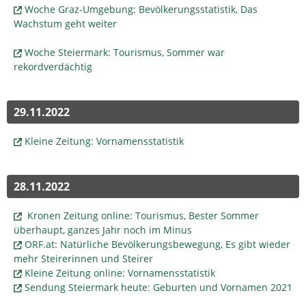
Woche Graz-Umgebung: Bevölkerungsstatistik, Das
Wachstum geht weiter
Woche Steiermark: Tourismus, Sommer war
rekordverdächtig
29.11.2022
Kleine Zeitung: Vornamensstatistik
28.11.2022
Kronen Zeitung online: Tourismus, Bester Sommer
überhaupt, ganzes Jahr noch im Minus
ORF.at: Natürliche Bevölkerungsbewegung, Es gibt wieder
mehr Steirerinnen und Steirer
Kleine Zeitung online: Vornamensstatistik
Sendung Steiermark heute: Geburten und Vornamen 2021