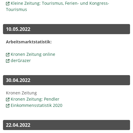
Kleine Zeitung: Tourismus, Ferien- und Kongress-
Tourismus
10.05.2022
Arbeitsmarktstatistik:
Kronen Zeitung online
derGrazer
30.04.2022
Kronen Zeitung
Kronen Zeitung: Pendler
Einkommensstatistik 2020
22.04.2022