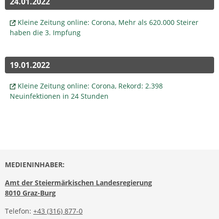
24.01.2022
Kleine Zeitung online: Corona, Mehr als 620.000 Steirer
haben die 3. Impfung
19.01.2022
Kleine Zeitung online: Corona, Rekord: 2.398
Neuinfektionen in 24 Stunden
MEDIENINHABER:
Amt der Steiermärkischen Landesregierung
8010 Graz-Burg
Telefon:
+43 (316) 877-0