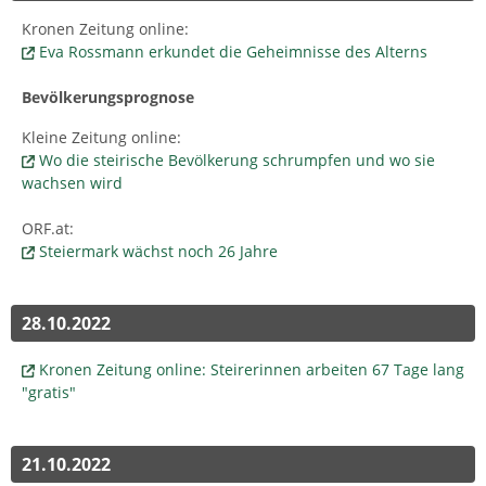
Kronen Zeitung online:
Eva Rossmann erkundet die Geheimnisse des Alterns
Bevölkerungsprognose
Kleine Zeitung online:
Wo die steirische Bevölkerung schrumpfen und wo sie
wachsen wird
ORF.at:
Steiermark wächst noch 26 Jahre
28.10.2022
Kronen Zeitung online: Steirerinnen arbeiten 67 Tage lang
"gratis"
21.10.2022