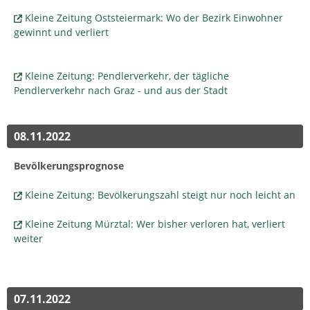
Kleine Zeitung Oststeiermark: Wo der Bezirk Einwohner
gewinnt und verliert
Kleine Zeitung: Pendlerverkehr, der tägliche
Pendlerverkehr nach Graz - und aus der Stadt
08.11.2022
Bevölkerungsprognose
Kleine Zeitung: Bevölkerungszahl steigt nur noch leicht an
Kleine Zeitung Mürztal: Wer bisher verloren hat, verliert
weiter
07.11.2022