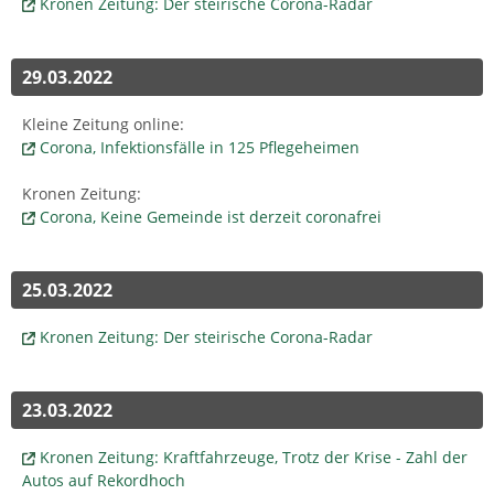
Kronen Zeitung: Der steirische Corona-Radar
29.03.2022
Kleine Zeitung online:
Corona, Infektionsfälle in 125 Pflegeheimen
Kronen Zeitung:
Corona, Keine Gemeinde ist derzeit coronafrei
25.03.2022
Kronen Zeitung: Der steirische Corona-Radar
23.03.2022
Kronen Zeitung: Kraftfahrzeuge, Trotz der Krise - Zahl der
Autos auf Rekordhoch