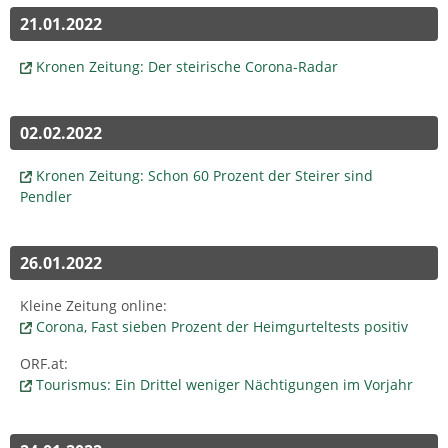
21.01.2022
Kronen Zeitung: Der steirische Corona-Radar
02.02.2022
Kronen Zeitung: Schon 60 Prozent der Steirer sind
Pendler
26.01.2022
Kleine Zeitung online:
Corona, Fast sieben Prozent der Heimgurteltests positiv
ORF.at:
Tourismus: Ein Drittel weniger Nächtigungen im Vorjahr