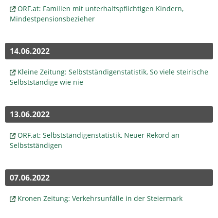
ORF.at: Familien mit unterhaltspflichtigen Kindern,
Mindestpensionsbezieher
14.06.2022
Kleine Zeitung: Selbstständigenstatistik, So viele steirische
Selbstständige wie nie
13.06.2022
ORF.at: Selbstständigenstatistik, Neuer Rekord an
Selbstständigen
07.06.2022
Kronen Zeitung: Verkehrsunfälle in der Steiermark