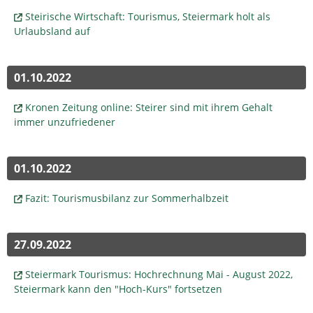
Steirische Wirtschaft: Tourismus, Steiermark holt als
Urlaubsland auf
01.10.2022
Kronen Zeitung online: Steirer sind mit ihrem Gehalt
immer unzufriedener
01.10.2022
Fazit: Tourismusbilanz zur Sommerhalbzeit
27.09.2022
Steiermark Tourismus: Hochrechnung Mai - August 2022,
Steiermark kann den "Hoch-Kurs" fortsetzen