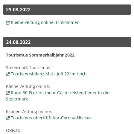
29.08.2022
Kleine Zeitung online: Einkommen
24.08.2022
Tourismus Sommerhalbjahr 2022
Steiermark Tourismus:
Tourismusbilanz Mai - Juli 22 im Hoch
Kleine Zeitung online:
Rund 30 Prozent mehr Gäste reisten heuer in die
Steiermark
Kronen Zeitung online:
Tourismus übertrifft Vor-Corona-Niveau
ORF.at: