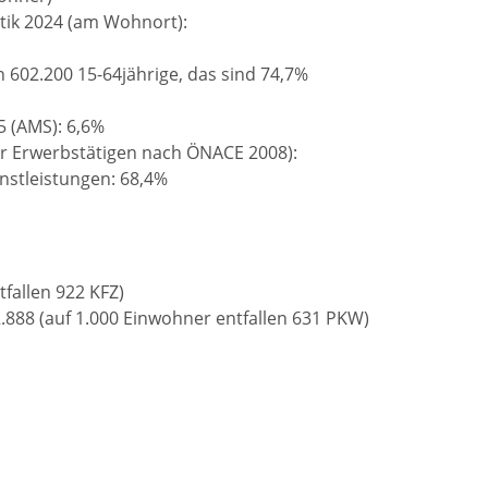
tik 2024 (am Wohnort):
 602.200 15-64jährige, das sind 74,7%
5 (AMS): 6,6%
er Erwerbstätigen nach ÖNACE 2008):
enstleistungen: 68,4%
tfallen 922 KFZ)
888 (auf 1.000 Einwohner entfallen 631 PKW)