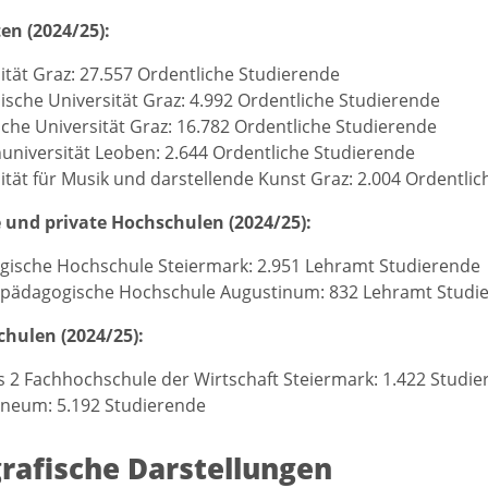
en (2024/25):
ität Graz: 27.557 Ordentliche Studierende
ische Universität Graz: 4.992 Ordentliche Studierende
che Universität Graz: 16.782 Ordentliche Studierende
niversität Leoben: 2.644 Ordentliche Studierende
ität für Musik und darstellende Kunst Graz: 2.004 Ordentli
e und private Hochschulen (2024/25):
ische Hochschule Steiermark: 2.951 Lehramt Studierende
e pädagogische Hochschule Augustinum: 832 Lehramt Studi
hulen (2024/25):
2 Fachhochschule der Wirtschaft Steiermark: 1.422 Studie
neum: 5.192 Studierende
rafische Darstellungen