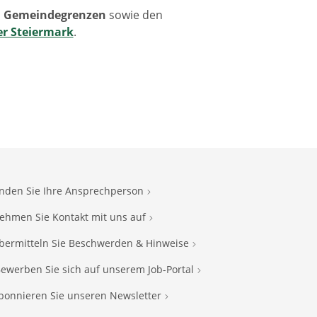
d Gemeindegrenzen
sowie den
er Steiermark
.
inden Sie Ihre Ansprechperson
ehmen Sie Kontakt mit uns auf
bermitteln Sie Beschwerden & Hinweise
ewerben Sie sich auf unserem Job-Portal
bonnieren Sie unseren Newsletter