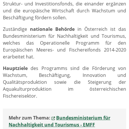
Struktur- und Investitionsfonds, die einander ergänzen
und die europäische Wirtschaft durch Wachstum und
Beschäftigung fördern sollen.
Zuständige
nationale Behörde
in Österreich ist das
Bundesministerium für Nachhaltigkeit und Tourismus,
welches das Operationelle Programm für den
Europäischen Meeres- und Fischereifonds 2014-2020
erarbeitet hat.
Hauptziele
des Programms sind die Förderung von
Wachstum, Beschäftigung, Innovation und
Qualitätsproduktion sowie die Steigerung der
Aquakulturproduktion im österreichischen
Fischereisektor.
Mehr zum Thema:
Bundesministerium für
Nachhaltigkeit und Tourismus - EMFF