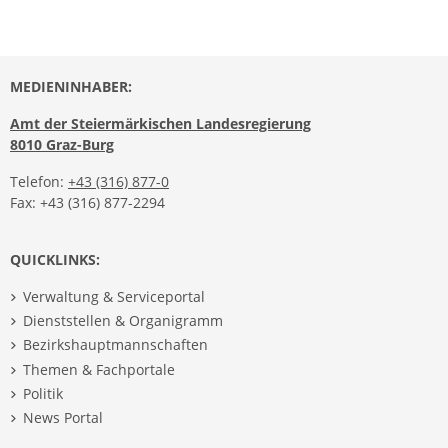
MEDIENINHABER:
Amt der Steiermärkischen Landesregierung
8010 Graz-Burg
Telefon:
+43 (316) 877-0
Fax: +43 (316) 877-2294
QUICKLINKS:
Verwaltung & Serviceportal
Dienststellen & Organigramm
Bezirkshauptmannschaften
Themen & Fachportale
Politik
News Portal