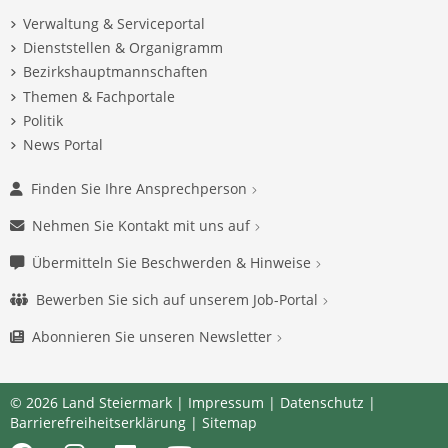
Verwaltung & Serviceportal
Dienststellen & Organigramm
Bezirkshauptmannschaften
Themen & Fachportale
Politik
News Portal
Finden Sie Ihre Ansprechperson
Nehmen Sie Kontakt mit uns auf
Übermitteln Sie Beschwerden & Hinweise
Bewerben Sie sich auf unserem Job-Portal
Abonnieren Sie unseren Newsletter
© 2026 Land Steiermark |
Impressum
|
Datenschutz
|
Barrierefreiheitserklärung
|
Sitemap