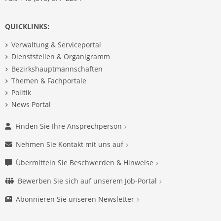
QUICKLINKS:
Verwaltung & Serviceportal
Dienststellen & Organigramm
Bezirkshauptmannschaften
Themen & Fachportale
Politik
News Portal
Finden Sie Ihre Ansprechperson
Nehmen Sie Kontakt mit uns auf
Übermitteln Sie Beschwerden & Hinweise
Bewerben Sie sich auf unserem Job-Portal
Abonnieren Sie unseren Newsletter