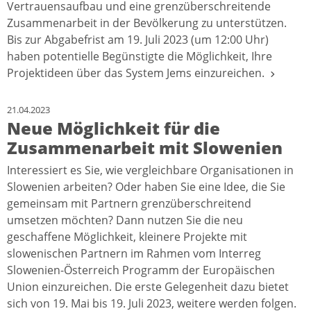
Vertrauensaufbau und eine grenzüberschreitende
Zusammenarbeit in der Bevölkerung zu unterstützen.
Bis zur Abgabefrist am 19. Juli 2023 (um 12:00 Uhr)
haben potentielle Begünstigte die Möglichkeit, Ihre
Projektideen über das System Jems einzureichen.
21.04.2023
Neue Möglichkeit für die
Zusammenarbeit mit Slowenien
Interessiert es Sie, wie vergleichbare Organisationen in
Slowenien arbeiten? Oder haben Sie eine Idee, die Sie
gemeinsam mit Partnern grenzüberschreitend
umsetzen möchten? Dann nutzen Sie die neu
geschaffene Möglichkeit, kleinere Projekte mit
slowenischen Partnern im Rahmen vom Interreg
Slowenien-Österreich Programm der Europäischen
Union einzureichen. Die erste Gelegenheit dazu bietet
sich von 19. Mai bis 19. Juli 2023, weitere werden folgen.