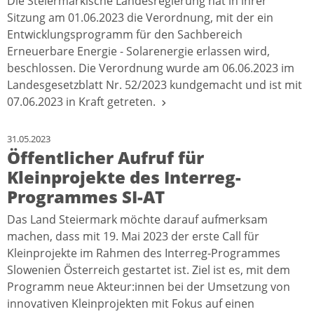
Die Steiermärkische Landesregierung hat in ihrer
Sitzung am 01.06.2023 die Verordnung, mit der ein
Entwicklungsprogramm für den Sachbereich
Erneuerbare Energie - Solarenergie erlassen wird,
beschlossen. Die Verordnung wurde am 06.06.2023 im
Landesgesetzblatt Nr. 52/2023 kundgemacht und ist mit
07.06.2023 in Kraft getreten.
31.05.2023
Öffentlicher Aufruf für
Kleinprojekte des Interreg-
Programmes SI-AT
Das Land Steiermark möchte darauf aufmerksam
machen, dass mit 19. Mai 2023 der erste Call für
Kleinprojekte im Rahmen des Interreg-Programmes
Slowenien Österreich gestartet ist. Ziel ist es, mit dem
Programm neue Akteur:innen bei der Umsetzung von
innovativen Kleinprojekten mit Fokus auf einen