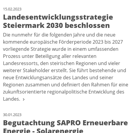
15.02.2023
Landesentwicklungsstrategie
Steiermark 2030 beschlossen
Die nunmehr für die folgenden Jahre und die neue
kommende europäische Förderperiode 2023 bis 2027
vorliegende Strategie wurde in einem umfassenden
Prozess unter Beteiligung aller relevanten
Landesressorts, den steirischen Regionen und vieler
weiterer Stakeholder erstellt. Sie führt bestehende und
neue Entwicklungsansätze des Landes und seiner
Regionen zusammen und definiert den Rahmen für eine
zukunftsorientierte regionalpolitische Entwicklung des
Landes.
30.01.2023
Begutachtung SAPRO Erneuerbare
Energie - Solarenergie