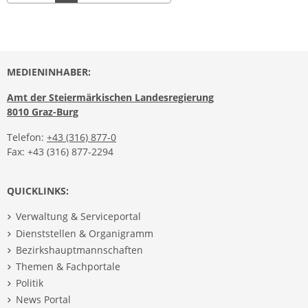
MEDIENINHABER:
Amt der Steiermärkischen Landesregierung
8010 Graz-Burg
Telefon:
+43 (316) 877-0
Fax: +43 (316) 877-2294
QUICKLINKS:
Verwaltung & Serviceportal
Dienststellen & Organigramm
Bezirkshauptmannschaften
Themen & Fachportale
Politik
News Portal