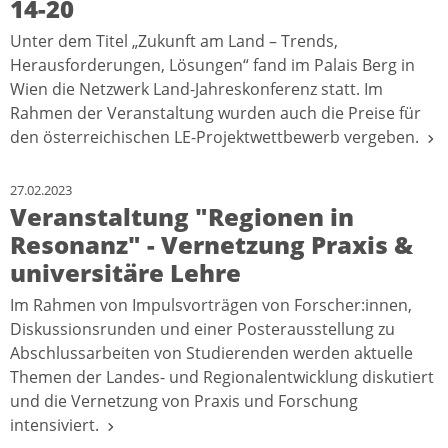
14-20
Unter dem Titel „Zukunft am Land – Trends,
Herausforderungen, Lösungen“ fand im Palais Berg in
Wien die Netzwerk Land-Jahreskonferenz statt. Im
Rahmen der Veranstaltung wurden auch die Preise für
den österreichischen LE-Projektwettbewerb vergeben.
27.02.2023
Veranstaltung "Regionen in
Resonanz" - Vernetzung Praxis &
universitäre Lehre
Im Rahmen von Impulsvorträgen von Forscher:innen,
Diskussionsrunden und einer Posterausstellung zu
Abschlussarbeiten von Studierenden werden aktuelle
Themen der Landes- und Regionalentwicklung diskutiert
und die Vernetzung von Praxis und Forschung
intensiviert.