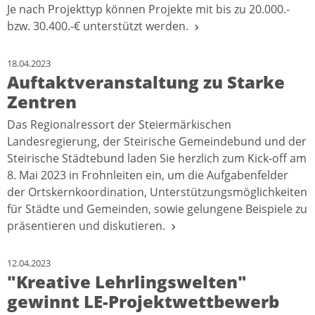
Je nach Projekttyp können Projekte mit bis zu 20.000.-
bzw. 30.400.-€ unterstützt werden.
18.04.2023
Auftaktveranstaltung zu Starke
Zentren
Das Regionalressort der Steiermärkischen
Landesregierung, der Steirische Gemeindebund und der
Steirische Städtebund laden Sie herzlich zum Kick-off am
8. Mai 2023 in Frohnleiten ein, um die Aufgabenfelder
der Ortskernkoordination, Unterstützungsmöglichkeiten
für Städte und Gemeinden, sowie gelungene Beispiele zu
präsentieren und diskutieren.
12.04.2023
"Kreative Lehrlingswelten"
gewinnt LE-Projektwettbewerb