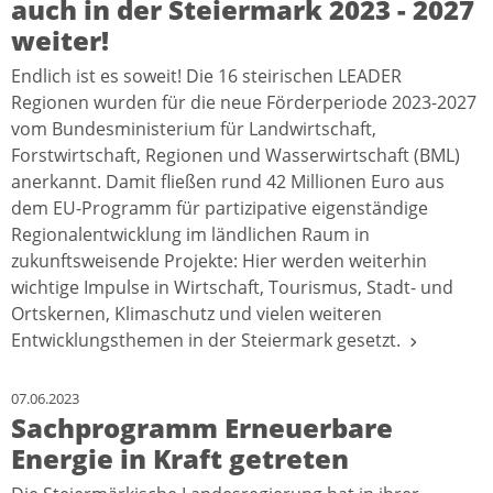
auch in der Steiermark 2023 - 2027
weiter!
Endlich ist es soweit! Die 16 steirischen LEADER
Regionen wurden für die neue Förderperiode 2023-2027
vom Bundesministerium für Landwirtschaft,
Forstwirtschaft, Regionen und Wasserwirtschaft (BML)
anerkannt. Damit fließen rund 42 Millionen Euro aus
dem EU-Programm für partizipative eigenständige
Regionalentwicklung im ländlichen Raum in
zukunftsweisende Projekte: Hier werden weiterhin
wichtige Impulse in Wirtschaft, Tourismus, Stadt- und
Ortskernen, Klimaschutz und vielen weiteren
Entwicklungsthemen in der Steiermark gesetzt.
07.06.2023
Sachprogramm Erneuerbare
Energie in Kraft getreten