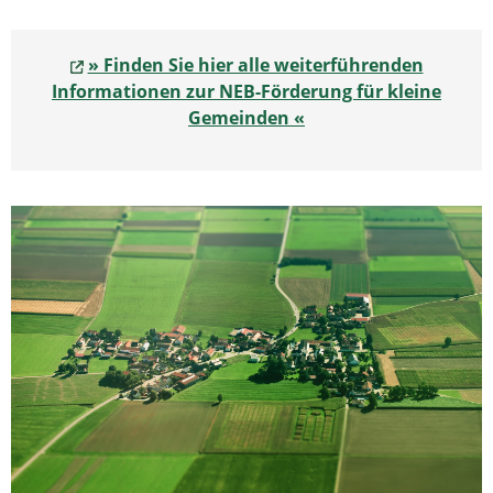
» Finden Sie hier alle weiterführenden
Informationen zur NEB-Förderung für kleine
Gemeinden «