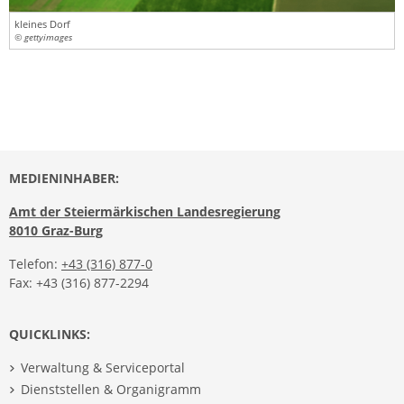
kleines Dorf
© gettyimages
MEDIENINHABER:
Amt der Steiermärkischen Landesregierung
8010 Graz-Burg
Telefon:
+43 (316) 877-0
Fax: +43 (316) 877-2294
QUICKLINKS:
Verwaltung & Serviceportal
Dienststellen & Organigramm