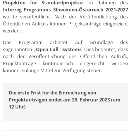
Projekten für Standardprojekte
im Rahmen des
Interreg Programms Slowenien-Österreich
2021-2027
wurde veröffentlicht. Nach der Veröffentlichung des
Öffentlichen Aufrufs können Projektanträge eingereicht
werden.
Das Programm arbeitet auf Grundlage des
sogenannten
„Open Call" Systems
. Dies bedeutet, dass
nach der Veröffentlichung des Öffentlichen Aufrufs,
Projektanträge kontinuierlich eingereicht werden
können, solange Mittel zur Verfügung stehen.
Die erste Frist für die Einreichung von
Projektanträgen endet am 28. Februar 2023 (um
12 Uhr).