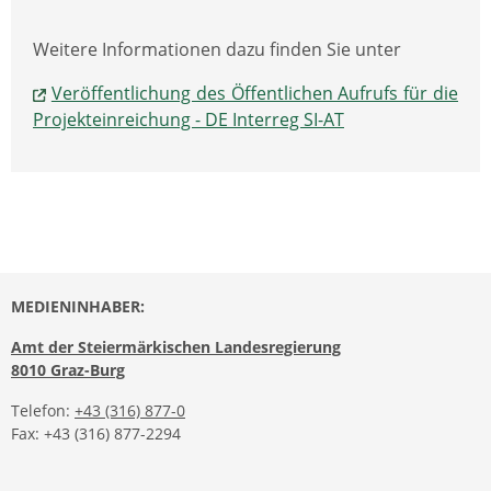
Weitere Informationen dazu finden Sie unter
Veröffentlichung des Öffentlichen Aufrufs für die
Projekteinreichung - DE Interreg SI-AT
MEDIENINHABER:
Amt der Steiermärkischen Landesregierung
8010 Graz-Burg
Telefon:
+43 (316) 877-0
Fax: +43 (316) 877-2294