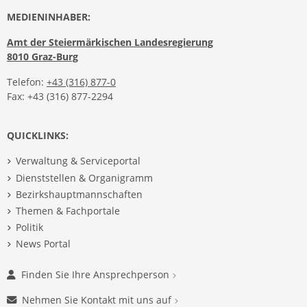
MEDIENINHABER:
Amt der Steiermärkischen Landesregierung
8010 Graz-Burg
Telefon:
+43 (316) 877-0
Fax: +43 (316) 877-2294
QUICKLINKS:
Verwaltung & Serviceportal
Dienststellen & Organigramm
Bezirkshauptmannschaften
Themen & Fachportale
Politik
News Portal
Finden Sie Ihre Ansprechperson
Nehmen Sie Kontakt mit uns auf