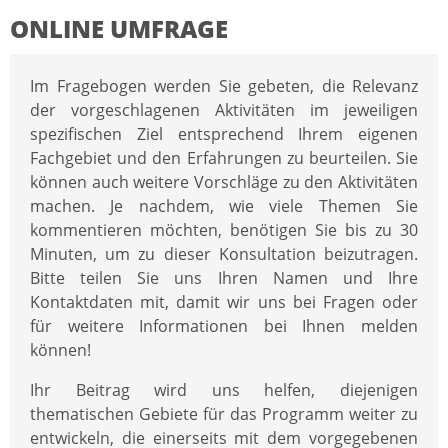
ONLINE UMFRAGE
Im Fragebogen werden Sie gebeten, die Relevanz
der vorgeschlagenen Aktivitäten im jeweiligen
spezifischen Ziel entsprechend Ihrem eigenen
Fachgebiet und den Erfahrungen zu beurteilen. Sie
können auch weitere Vorschläge zu den Aktivitäten
machen. Je nachdem, wie viele Themen Sie
kommentieren möchten, benötigen Sie bis zu 30
Minuten, um zu dieser Konsultation beizutragen.
Bitte teilen Sie uns Ihren Namen und Ihre
Kontaktdaten mit, damit wir uns bei Fragen oder
für weitere Informationen bei Ihnen melden
können!
Ihr Beitrag wird uns helfen, diejenigen
thematischen Gebiete für das Programm weiter zu
entwickeln, die einerseits mit dem vorgegebenen