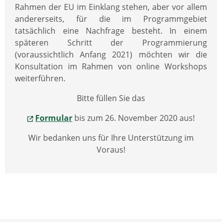
Rahmen der EU im Einklang stehen, aber vor allem
andererseits, für die im Programmgebiet
tatsächlich eine Nachfrage besteht. In einem
späteren Schritt der Programmierung
(voraussichtlich Anfang 2021) möchten wir die
Konsultation im Rahmen von online Workshops
weiterführen.
Bitte füllen Sie das
Formular
bis zum 26. November 2020 aus!
Wir bedanken uns für Ihre Unterstützung im
Voraus!