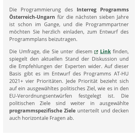
Die Programmierung des
Interreg Programms
Österreich-Ungarn
für die nächsten sieben Jahre
ist schon im Gange, und die Programmpartner
möchten Sie herzlich einladen, zum Entwurf des
Programmplans beizutragen.
Die Umfrage, die Sie unter diesem
Link
finden,
spiegelt den aktuellen Stand der Diskussion und
die Empfehlungen der Experten wider. Auf dieser
Basis gibt es im Entwurf des Programms AT-HU
2021+ vier Prioritäten. Jede Priorität bezieht sich
auf ein ausgewähltes politisches Ziel, wie es in den
EU-Verordnungsentwürfen festgelegt ist. Die
politischen Ziele sind weiter in ausgewählte
programmspezifische Ziele
unterteilt und decken
auch horizontale Fragen ab.