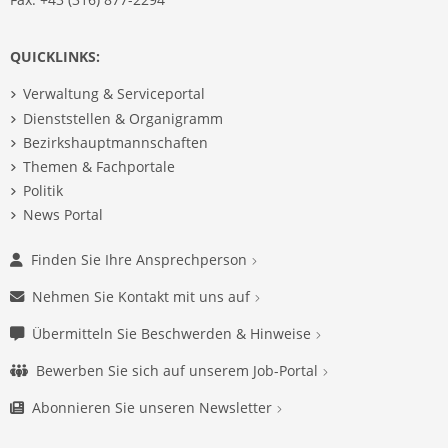
QUICKLINKS:
Verwaltung & Serviceportal
Dienststellen & Organigramm
Bezirkshauptmannschaften
Themen & Fachportale
Politik
News Portal
Finden Sie Ihre Ansprechperson
Nehmen Sie Kontakt mit uns auf
Übermitteln Sie Beschwerden & Hinweise
Bewerben Sie sich auf unserem Job-Portal
Abonnieren Sie unseren Newsletter