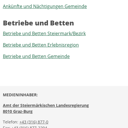
Ankünfte und Nächtigungen Gemeinde
Betriebe und Betten
Betriebe und Betten Steiermark/Bezirk
Betriebe und Betten Erlebnisregion
Betriebe und Betten Gemeinde
MEDIENINHABER:
Amt der Steiermärkischen Landesregierung
8010 Graz-Burg
Telefon:
+43 (316) 877-0
Fax: +43 (316) 877-2294