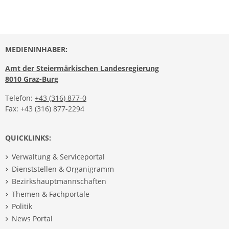
MEDIENINHABER:
Amt der Steiermärkischen Landesregierung
8010 Graz-Burg
Telefon:
+43 (316) 877-0
Fax: +43 (316) 877-2294
QUICKLINKS:
Verwaltung & Serviceportal
Dienststellen & Organigramm
Bezirkshauptmannschaften
Themen & Fachportale
Politik
News Portal