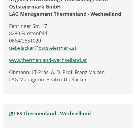
Oststeiermark GmbH
LAG Management Thermenland - Wechselland
Fehringer Str. 17
8280 Fürstenfeld
0664/2551020
uebelacker@oststeiermark.at
www.thermenland-wechselland.at
Obmann: LT-Präs. A. D. Prof. Franz Majcen
LAG Managerin: Beatrix Übelacker
LES Thermenland - Wechselland