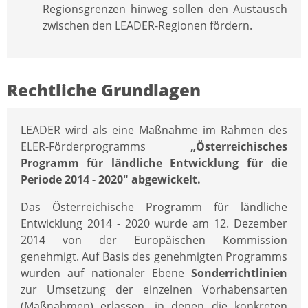
Regionsgrenzen hinweg sollen den Austausch
zwischen den LEADER-Regionen fördern.
Rechtliche Grundlagen
LEADER wird als eine Maßnahme im Rahmen des
ELER-Förderprogramms
„Österreichisches
Programm für ländliche Entwicklung für die
Periode 2014 - 2020" abgewickelt.
Das Österreichische Programm für ländliche
Entwicklung 2014 - 2020 wurde am 12. Dezember
2014 von der Europäischen Kommission
genehmigt. Auf Basis des genehmigten Programms
wurden auf nationaler Ebene
Sonderrichtlinien
zur Umsetzung der einzelnen Vorhabensarten
(Maßnahmen) erlassen, in denen die konkreten