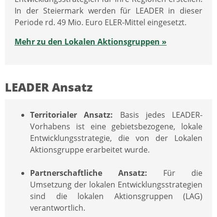
In der Steiermark werden für LEADER in dieser
Periode rd. 49 Mio. Euro ELER-Mittel eingesetzt.
Mehr zu den Lokalen Aktionsgruppen »
LEADER Ansatz
Territorialer Ansatz:
Basis jedes LEADER-
Vorhabens ist eine gebietsbezogene, lokale
Entwicklungsstrategie, die von der Lokalen
Aktionsgruppe erarbeitet wurde.
Partnerschaftliche Ansatz:
Für die
Umsetzung der lokalen Entwicklungsstrategien
sind die lokalen Aktionsgruppen (LAG)
verantwortlich.