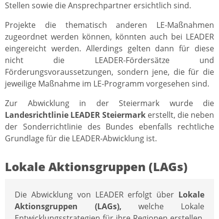
Stellen sowie die Ansprechpartner ersichtlich sind.
Projekte die thematisch anderen LE-Maßnahmen
zugeordnet werden können, könnten auch bei LEADER
eingereicht werden. Allerdings gelten dann für diese
nicht die LEADER-Fördersätze und
Förderungsvoraussetzungen, sondern jene, die für die
jeweilige Maßnahme im LE-Programm vorgesehen sind.
Zur Abwicklung in der Steiermark wurde die
Landesrichtlinie LEADER Steiermark
erstellt, die neben
der Sonderrichtlinie des Bundes ebenfalls rechtliche
Grundlage für die LEADER-Abwicklung ist.
Lokale Aktionsgruppen (LAGs)
Die Abwicklung von LEADER erfolgt über
Lokale
Aktionsgruppen (LAGs),
welche Lokale
Entwicklungsstrategien für ihre Regionen erstellen.