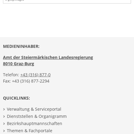
MEDIENINHABER:
Amt der Steiermärkischen Landesregierung
8010 Graz-Burg
Telefon:
+43 (316) 877-0
Fax: +43 (316) 877-2294
QUICKLINKS:
Verwaltung & Serviceportal
Dienststellen & Organigramm
Bezirkshauptmannschaften
Themen & Fachportale