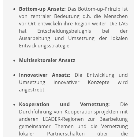
Bottom-up Ansatz:
Das Bottom-up-Prinzip ist
von zentraler Bedeutung d.h. die Menschen
vor Ort entwickeln ihre Region weiter. Die LAG
hat Entscheidungsbefugnis bei der
Ausarbeitung und Umsetzung der lokalen
Entwicklungsstrategie
Multisektoraler Ansatz
Innovativer Ansatz:
Die Entwicklung und
Umsetzung innovativer Konzepte wird
angestrebt.
Kooperation und Vernetzung:
Die
Durchführung von Kooperationsprojekten mit
anderen LEADER-Regionen zur Bearbeitung
gemeinsamer Themen und die Vernetzung
lokaler Partnerschaften über die