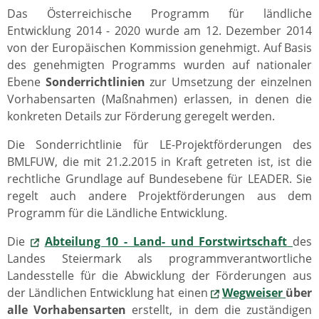
Das Österreichische Programm für ländliche
Entwicklung 2014 - 2020 wurde am 12. Dezember 2014
von der Europäischen Kommission genehmigt. Auf Basis
des genehmigten Programms wurden auf nationaler
Ebene
Sonderrichtlinien
zur Umsetzung der einzelnen
Vorhabensarten (Maßnahmen) erlassen, in denen die
konkreten Details zur Förderung geregelt werden.
Die Sonderrichtlinie für LE-Projektförderungen des
BMLFUW, die mit 21.2.2015 in Kraft getreten ist, ist die
rechtliche Grundlage auf Bundesebene für LEADER. Sie
regelt auch andere Projektförderungen aus dem
Programm für die Ländliche Entwicklung.
Die
Abteilung 10 - Land- und Forstwirtschaft
des
Landes Steiermark als programmverantwortliche
Landesstelle für die Abwicklung der Förderungen aus
der Ländlichen Entwicklung hat einen
Wegweiser
über
alle Vorhabensarten
erstellt, in dem die zuständigen