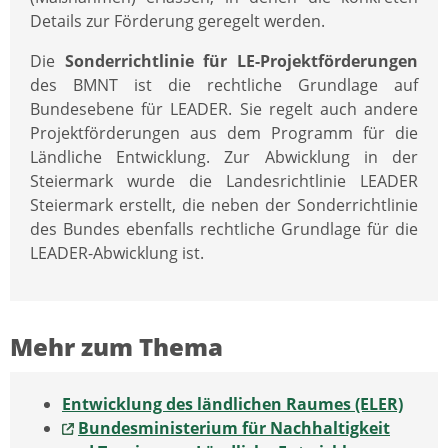
Details zur Förderung geregelt werden.
Die
Sonderrichtlinie für LE-Projektförderungen
des BMNT ist die rechtliche Grundlage auf
Bundesebene für LEADER. Sie regelt auch andere
Projektförderungen aus dem Programm für die
Ländliche Entwicklung. Zur Abwicklung in der
Steiermark wurde die Landesrichtlinie LEADER
Steiermark erstellt, die neben der Sonderrichtlinie
des Bundes ebenfalls rechtliche Grundlage für die
LEADER-Abwicklung ist.
Mehr zum Thema
Entwicklung des ländlichen Raumes (ELER)
Bundesministerium für Nachhaltigkeit