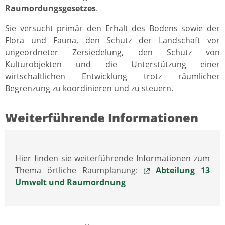
Raumordungsgesetzes
.
Sie versucht primär den Erhalt des Bodens sowie der
Flora und Fauna, den Schutz der Landschaft vor
ungeordneter Zersiedelung, den Schutz von
Kulturobjekten und die Unterstützung einer
wirtschaftlichen Entwicklung trotz räumlicher
Begrenzung zu koordinieren und zu steuern.
Weiterführende Informationen
Hier finden sie weiterführende Informationen zum
Thema örtliche Raumplanung:
Abteilung 13
Umwelt und Raumordnung