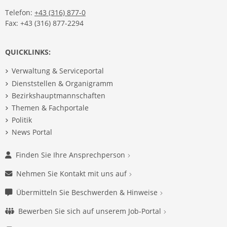
Telefon:
+43 (316) 877-0
Fax: +43 (316) 877-2294
QUICKLINKS:
Verwaltung & Serviceportal
Dienststellen & Organigramm
Bezirkshauptmannschaften
Themen & Fachportale
Politik
News Portal
Finden Sie Ihre Ansprechperson
Nehmen Sie Kontakt mit uns auf
Übermitteln Sie Beschwerden & Hinweise
Bewerben Sie sich auf unserem Job-Portal