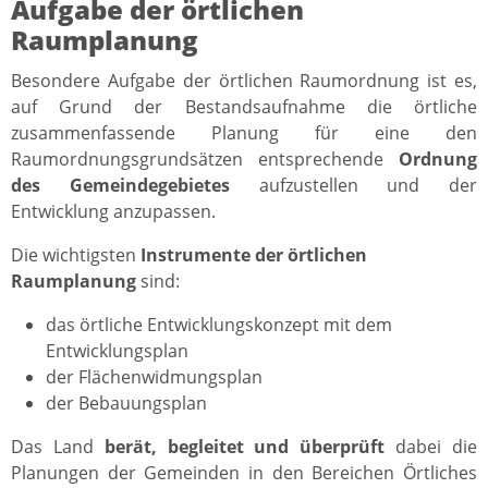
Aufgabe der örtlichen
Raumplanung
Besondere Aufgabe der örtlichen Raumordnung ist es,
auf Grund der Bestandsaufnahme die örtliche
zusammenfassende Planung für eine den
Raumordnungsgrundsätzen entsprechende
Ordnung
des Gemeindegebietes
aufzustellen und der
Entwicklung anzupassen.
Die wichtigsten
Instrumente der örtlichen
Raumplanung
sind:
das örtliche Entwicklungskonzept mit dem
Entwicklungsplan
der Flächenwidmungsplan
der Bebauungsplan
Das Land
berät, begleitet und überprüft
dabei die
Planungen der Gemeinden in den Bereichen Örtliches