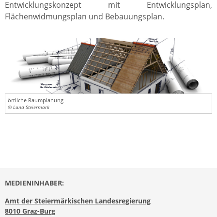
Entwicklungskonzept mit Entwicklungsplan,
Flächenwidmungsplan und Bebauungsplan.
örtliche Raumplanung
© Land Steiermark
MEDIENINHABER:
Amt der Steiermärkischen Landesregierung
8010 Graz-Burg