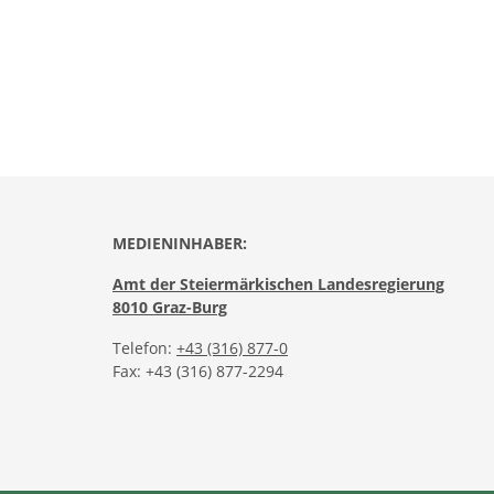
MEDIENINHABER:
Amt der Steiermärkischen Landesregierung
8010 Graz-Burg
Telefon:
+43 (316) 877-0
Fax: +43 (316) 877-2294