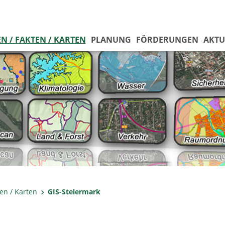
N / FAKTEN / KARTEN
PLANUNG
FÖRDERUNGEN
AKTU
ten / Karten
GIS-Steiermark