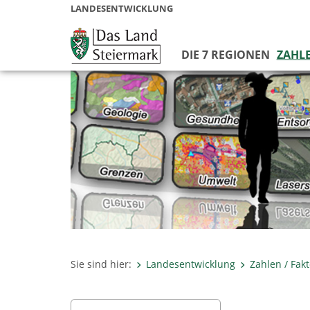
LANDESENTWICKLUNG
DIE 7 REGIONEN
ZAHLE
Sie sind hier:
Landesentwicklung
Zahlen / Fak