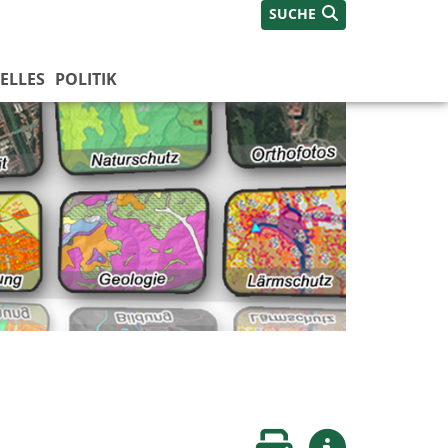
SUCHE
ELLES
POLITIK