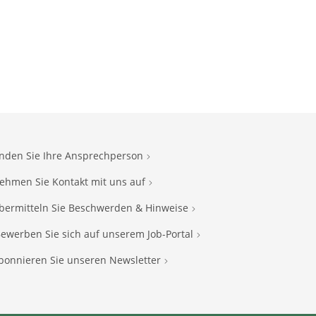
inden Sie Ihre Ansprechperson
ehmen Sie Kontakt mit uns auf
bermitteln Sie Beschwerden & Hinweise
ewerben Sie sich auf unserem Job-Portal
bonnieren Sie unseren Newsletter