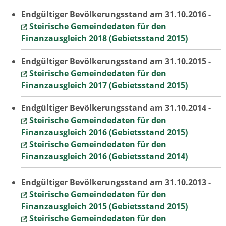
Endgültiger Bevölkerungsstand am 31.10.2016 -
Steirische Gemeindedaten für den
Finanzausgleich 2018 (Gebietsstand 2015)
Endgültiger Bevölkerungsstand am 31.10.2015 -
Steirische Gemeindedaten für den
Finanzausgleich 2017 (Gebietsstand 2015)
Endgültiger Bevölkerungsstand am 31.10.2014 -
Steirische Gemeindedaten für den
Finanzausgleich 2016 (Gebietsstand 2015)
Steirische Gemeindedaten für den
Finanzausgleich 2016 (Gebietsstand 2014)
Endgültiger Bevölkerungsstand am 31.10.2013 -
Steirische Gemeindedaten für den
Finanzausgleich 2015 (Gebietsstand 2015)
Steirische Gemeindedaten für den