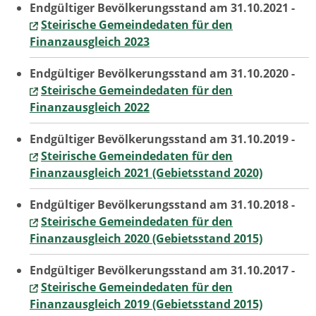
Endgültiger Bevölkerungsstand am 31.10.2021 -
Steirische Gemeindedaten für den
Finanzausgleich 2023
Endgültiger Bevölkerungsstand am 31.10.2020 -
Steirische Gemeindedaten für den
Finanzausgleich 2022
Endgültiger Bevölkerungsstand am 31.10.2019 -
Steirische Gemeindedaten für den
Finanzausgleich 2021 (Gebietsstand 2020)
Endgültiger Bevölkerungsstand am 31.10.2018 -
Steirische Gemeindedaten für den
Finanzausgleich 2020 (Gebietsstand 2015)
Endgültiger Bevölkerungsstand am 31.10.2017 -
Steirische Gemeindedaten für den
Finanzausgleich 2019 (Gebietsstand 2015)