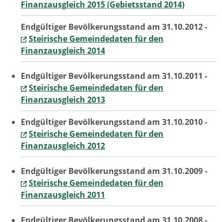
Finanzausgleich 2015 (Gebietsstand 2014)
Endgültiger Bevölkerungsstand am 31.10.2012 -
Steirische Gemeindedaten für den
Finanzausgleich 2014
Endgültiger Bevölkerungsstand am 31.10.2011 -
Steirische Gemeindedaten für den
Finanzausgleich 2013
Endgültiger Bevölkerungsstand am 31.10.2010 -
Steirische Gemeindedaten für den
Finanzausgleich 2012
Endgültiger Bevölkerungsstand am 31.10.2009 -
Steirische Gemeindedaten für den
Finanzausgleich 2011
Endgültiger Bevölkerungsstand am 31.10.2008 -